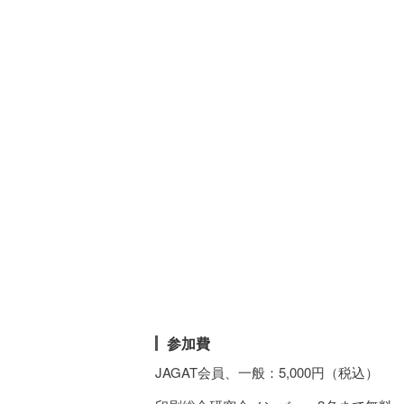
参加費
JAGAT会員、一般：5,000円（税込）