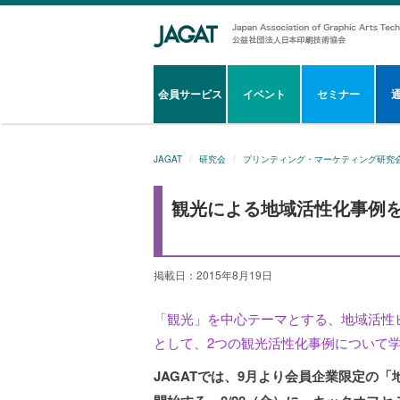
会員サービス
イベント
セミナー
JAGAT
研究会
プリンティング・マーケティング研究
観光による地域活性化事例
掲載日：2015年8月19日
「観光」を中心テーマとする、地域活性
として、2つの観光活性化事例について
JAGATでは、9月より会員企業限定の