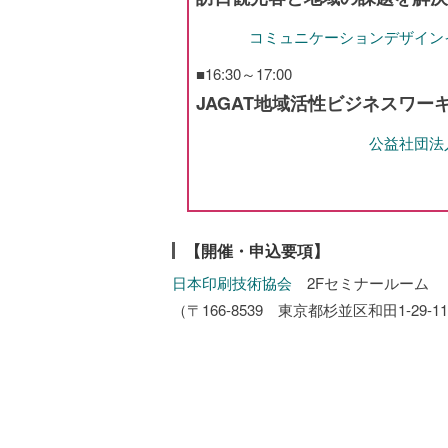
コミュニケーションデザイン
■16:30～17:00
JAGAT地域活性ビジネスワー
公益社団法
【開催・申込要項】
日本印刷技術協会
2Fセミナールーム
（〒166-8539 東京都杉並区和田1-29-1