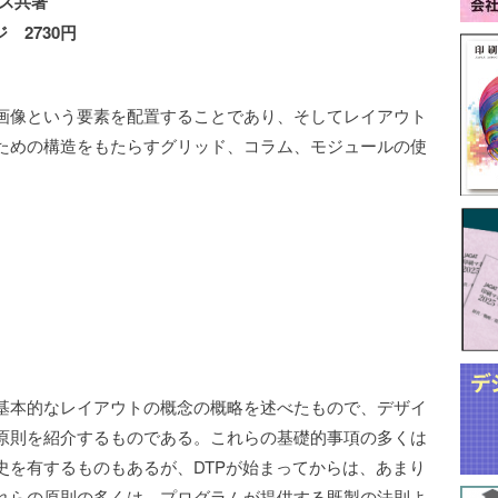
ス共著
 2730円
画像という要素を配置することであり、そしてレイアウト
ための構造をもたらすグリッド、コラム、モジュールの使
基本的なレイアウトの概念の概略を述べたもので、デザイ
原則を紹介するものである。これらの基礎的事項の多くは
史を有するものもあるが、DTPが始まってからは、あまり
れらの原則の多くは、プログラムが提供する既製の法則よ