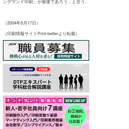
ンデマンド印刷」が最後であろう，と言う。
（2004年5月17日）
（印刷情報サイトPrint-betterより転載）