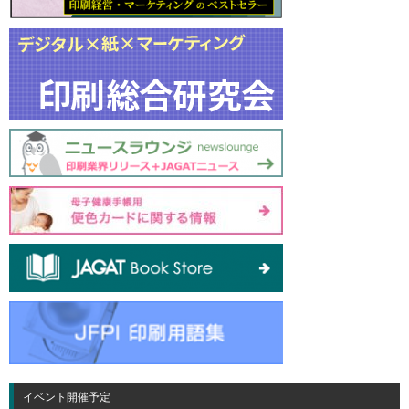
イベント開催予定