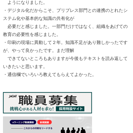
ようになりました。
・デジタル化だからこそ、プリプレス部門との連携のとれたシ
ステム化や基本的な知識の共有化が
必要だと感じました。一部門だけではなく、組織をあげての
教育の必要性を感じました。
・印刷の現場に異動して２年。知識不足があり難しかったです
が、やって良かったです。まだ理解
できてないところもありますが今後もテキストを読み返して
いきたいと思います。
・通信欄でいろいろ教えてもらえてよかった。