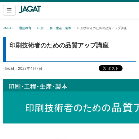
JAGAT
通信教育
印刷・工務・生産・製本
印刷技術者のための品質アップ講座
印刷技術者のための品質アップ講座
掲載日：2023年4月7日