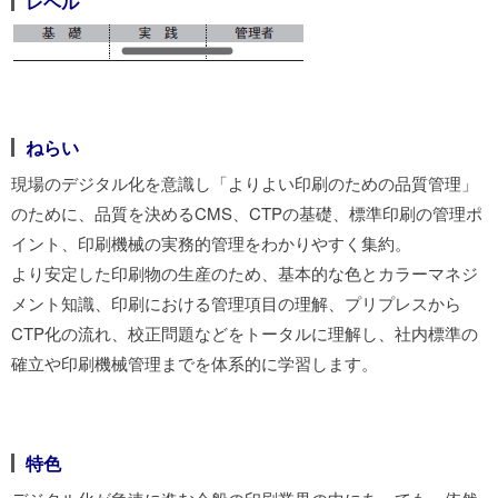
レベル
ねらい
現場のデジタル化を意識し「よりよい印刷のための品質管理」
のために、品質を決めるCMS、CTPの基礎、標準印刷の管理ポ
イント、印刷機械の実務的管理をわかりやすく集約。
より安定した印刷物の生産のため、基本的な色とカラーマネジ
メント知識、印刷における管理項目の理解、プリプレスから
CTP化の流れ、校正問題などをトータルに理解し、社内標準の
確立や印刷機械管理までを体系的に学習します。
特色