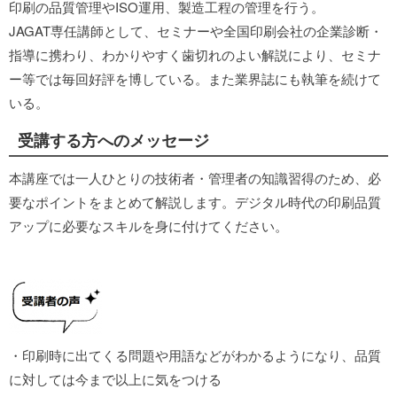
印刷の品質管理やISO運用、製造工程の管理を行う。
JAGAT専任講師として、セミナーや全国印刷会社の企業診断・
指導に携わり、わかりやすく歯切れのよい解説により、セミナ
ー等では毎回好評を博している。また業界誌にも執筆を続けて
いる。
受講する方へのメッセージ
本講座では一人ひとりの技術者・管理者の知識習得のため、必
要なポイントをまとめて解説します。デジタル時代の印刷品質
アップに必要なスキルを身に付けてください。
・印刷時に出てくる問題や用語などがわかるようになり、品質
に対しては今まで以上に気をつける