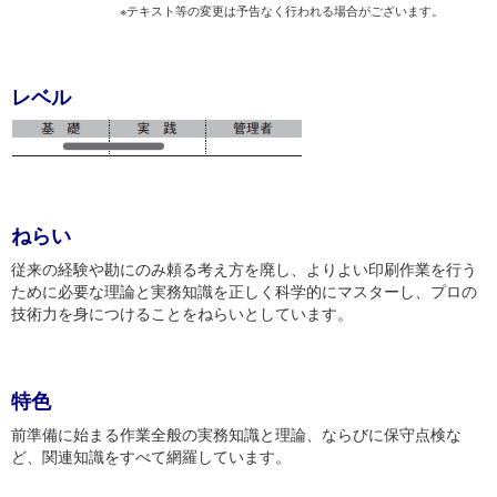
※テキスト等の変更は予告なく行われる場合がございます。
レベル
ねらい
従来の経験や勘にのみ頼る考え方を廃し、よりよい印刷作業を行う
ために必要な理論と実務知識を正しく科学的にマスターし、プロの
技術力を身につけることをねらいとしています。
特色
前準備に始まる作業全般の実務知識と理論、ならびに保守点検な
ど、関連知識をすべて網羅しています。