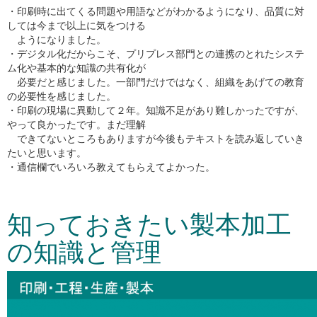
・印刷時に出てくる問題や用語などがわかるようになり、品質に対
しては今まで以上に気をつける
ようになりました。
・デジタル化だからこそ、プリプレス部門との連携のとれたシステ
ム化や基本的な知識の共有化が
必要だと感じました。一部門だけではなく、組織をあげての教育
の必要性を感じました。
・印刷の現場に異動して２年。知識不足があり難しかったですが、
やって良かったです。まだ理解
できてないところもありますが今後もテキストを読み返していき
たいと思います。
・通信欄でいろいろ教えてもらえてよかった。
知っておきたい製本加工
の知識と管理