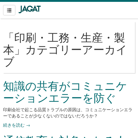
「
印刷・工務・生産・製
本
」カテゴリーアーカイ
ブ
知識の共有がコミュニケ
ーションエラーを防ぐ
印刷会社で起こる品質トラブルの原因は、コミュニケーションエラ
ーであることが少なくないのではないだろうか？
続きを読む
→