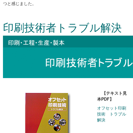
つと感じました。
印刷技術者トラブル解決
【テキスト見
本PDF】
オフセット印刷
技術 トラブル
解決