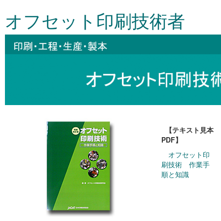
オフセット印刷技術者
【テキスト見本
PDF】
オフセット印
刷技術 作業手
順と知識