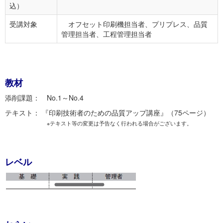
込）
受講対象
オフセット印刷機担当者、プリプレス、品質
管理担当者、工程管理担当者
教材
添削課題： No.1～No.4
テキスト： 『印刷技術者のための品質アップ講座』（75ページ）
※テキスト等の変更は予告なく行われる場合がございます。
レベル