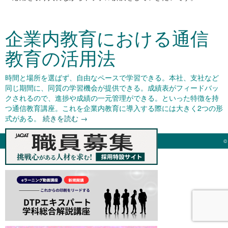
企業内教育における通信
教育の活用法
時間と場所を選ばず、自由なペースで学習できる。本社、支社など
同じ期間に、同質の学習機会が提供できる。成績表がフィードバッ
クされるので、進捗や成績の一元管理ができる。といった特徴を持
つ通信教育講座。これを企業内教育に導入する際には大きく2つの形
式がある。
続きを読む
→
©