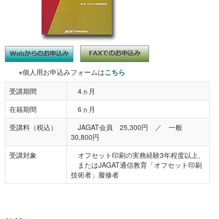
※個人用お申込みフォームは
こちら
受講期間
4ヵ月
在籍期間
6ヵ月
受講料（税込）
JAGAT会員 25,300円 ／ 一般
30,800円
受講対象
オフセット印刷の実務経験3年程度以上、
またはJAGAT通信教育「オフセット印刷
技術者」履修者