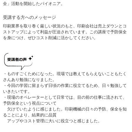
全」活動を開始したパイオニア。
受講する方へのメッセージ
印刷業界を取り巻く厳しい状況のもと、印刷会社は売上ダウンとコ
ストアップによって利益が圧迫されています。この講座で予防保全
を身につけ、ぜひコスト削減に活かしてください。
・ものすごくためになった。現場では教えてもらえないこともたく
さんあり勉強になりました。
・今回の学習に留まらず日頃の作業に役立てるため、日々勉強して
いきたいです。
・現場のオペレーターとして日常では、目の前の仕事に流されて、
予防保全という視点について
欠けていたように感じました。印刷機械の日々の予防、保全を知
ることにより、結果的に品質
アップやコスト管理に大いに役立つと感じました。