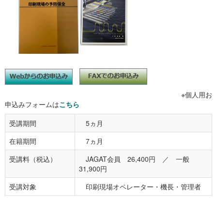
※個人用お
申込みフォームは
こちら
受講期間
5ヵ月
在籍期間
7ヵ月
受講料（税込）
JAGAT会員 26,400円 ／ 一般
31,900円
受講対象
印刷現場オペレーター・機長・管理者