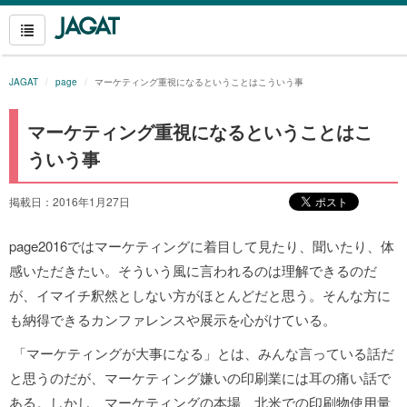
JAGAT
page
マーケティング重視になるということはこういう事
マーケティング重視になるということはこ
ういう事
掲載日：2016年1月27日
page2016ではマーケティングに着目して見たり、聞いたり、体
感いただきたい。そういう風に言われるのは理解できるのだ
が、イマイチ釈然としない方がほとんどだと思う。そんな方に
も納得できるカンファレンスや展示を心がけている。
「マーケティングが大事になる」とは、みんな言っている話だ
と思うのだが、マーケティング嫌いの印刷業には耳の痛い話で
ある。しかし、マーケティングの本場、北米での印刷物使用量