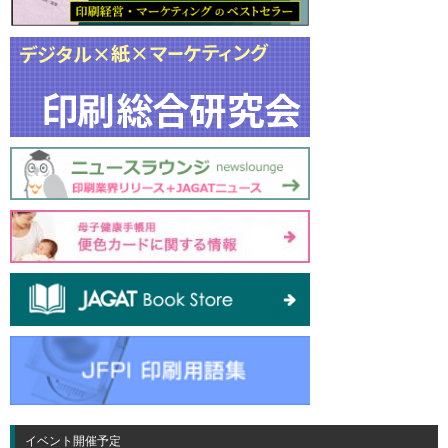
イベント開催予定