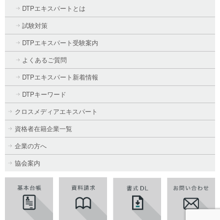
DTPエキスパートとは
試験対策
DTPエキスパート受験案内
よくあるご質問
DTPエキスパート新着情報
DTPキーワード
クロスメディアエキスパート
資格者在籍企業一覧
企業の方へ
協会案内