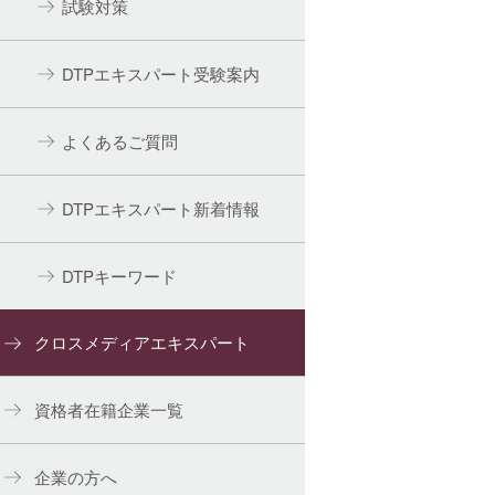
試験対策
DTPエキスパート受験案内
よくあるご質問
DTPエキスパート新着情報
DTPキーワード
クロスメディアエキスパート
資格者在籍企業一覧
企業の方へ