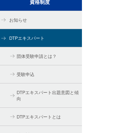
資格制度
お知らせ
DTPエキスパート
団体受験申請とは？
受験申込
DTPエキスパート出題意図と傾
向
DTPエキスパートとは