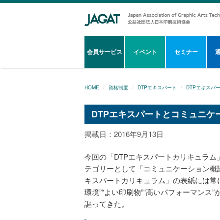
会員サービス
イベント
セミナー
HOME
資格制度
DTPエキスパート
DTPエキスパ
DTPエキスパートとコミュニケ
掲載日：2016年9月13日
今回の「DTPエキスパートカリキュラム
テゴリーとして「コミュニケーション概
キスパートカリキュラム」の表紙には常に
環境”“よい印刷物”“高いパフォーマンス
謳ってきた。