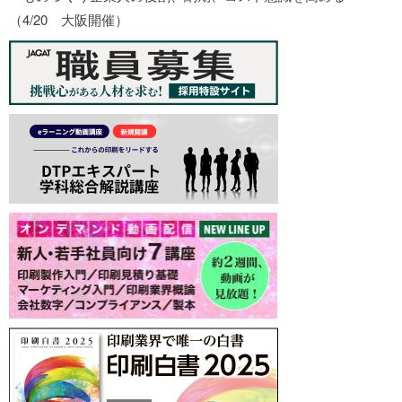
（4/20 大阪開催）