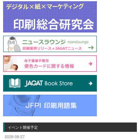
イベント開催予定
2026-08-27