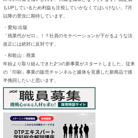
もUPしているため利益も注視していかなくてはいけない。7月
以降の景況に期待しています。
・愛知:出版
「残業代がゼロ」！？社員のモチベーションが下がるような法
改正には絶対に反対です。
・和歌山：商業
年始より取り組んできた2つの新事業がスタートしました。従来
の「印刷」事業の販売チャンネルと媒体を見通した新商品で後
半挽回したいと思います。