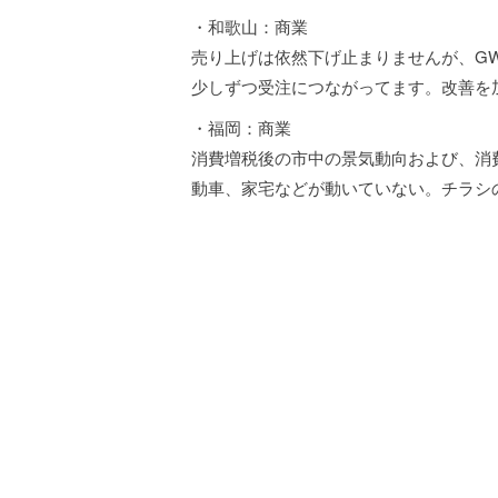
・和歌山：商業
売り上げは依然下げ止まりませんが、G
少しずつ受注につながってます。改善を
・福岡：商業
消費増税後の市中の景気動向および、消
動車、家宅などが動いていない。チラシ