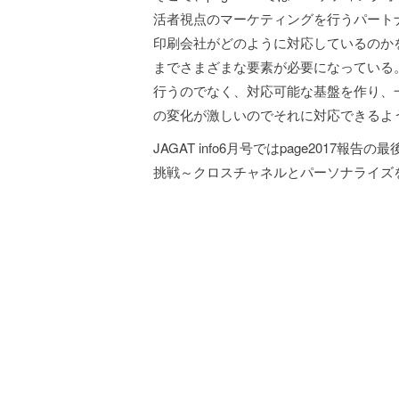
活者視点のマーケティングを行うパート
印刷会社がどのように対応しているのか
までさまざまな要素が必要になっている
行うのでなく、対応可能な基盤を作り、
の変化が激しいのでそれに対応できるよ
JAGAT info6月号ではpage201
挑戦～クロスチャネルとパーソナライズ