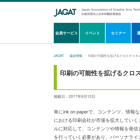
会員サービス
イベント
セミナー
JAGAT
協会情報
印刷の可能性を拡げるクロスチャネ
印刷の可能性を拡げるクロ
掲載日：2017年6月12日
単にink on paperで、コンテンツ
における印刷会社が市場を拡大していく
ルに対応して、コンテンツや情報を発信
を行っていく必要があり、パーソナライ