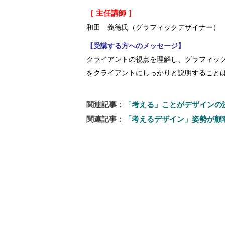
［ 主任講師 ］
和田 義徳氏（グラフィックデザイナー）
【受講する方へのメッセージ】
クライアントの視点を理解し、グラフィッ
をクライアントにしっかりと説明すること
関連記事：
「考える」ことがデザインの
関連記事：
「考えるデザイン」姿勢が顧