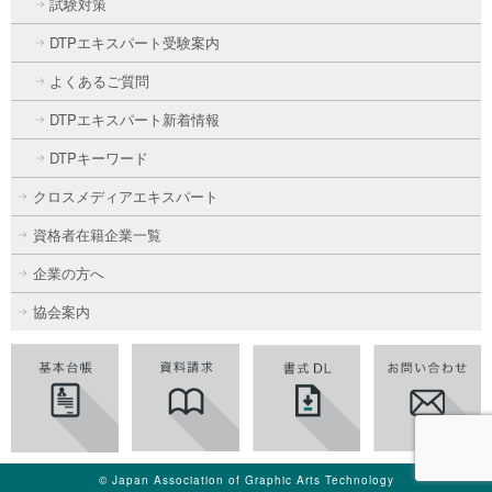
試験対策
DTPエキスパート受験案内
よくあるご質問
DTPエキスパート新着情報
DTPキーワード
クロスメディアエキスパート
資格者在籍企業一覧
企業の方へ
協会案内
© Japan Association of Graphic Arts Technology