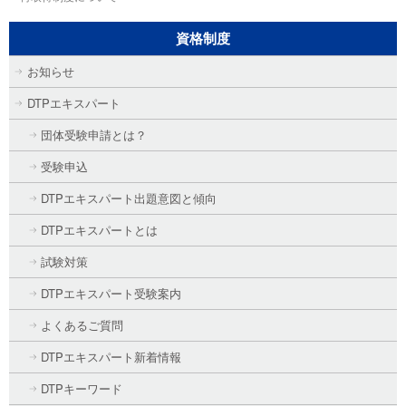
資格制度
お知らせ
DTPエキスパート
団体受験申請とは？
受験申込
DTPエキスパート出題意図と傾向
DTPエキスパートとは
試験対策
DTPエキスパート受験案内
よくあるご質問
DTPエキスパート新着情報
DTPキーワード