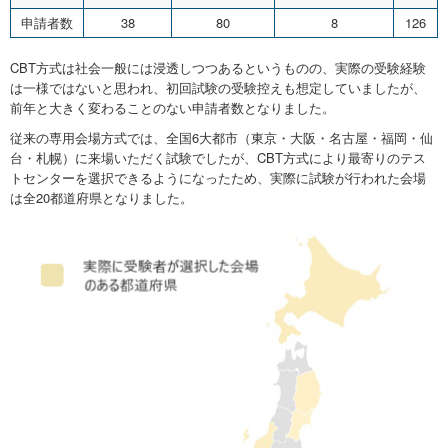
申請者数
38
80
8
126
CBT方式は社会一般には浸透しつつあるというものの、実際の受験経験
は一様ではないと思われ、初回試験の受験控えも想定していましたが、
前年と大きく変わることのない申請者数となりました。
従来の専用会場方式では、全国6大都市（東京・大阪・名古屋・福岡・仙
台・札幌）に来場いただく試験でしたが、CBT方式により最寄りのテス
トセンターを選択できるようになったため、実際に試験が行われた会場
は全20都道府県となりました。