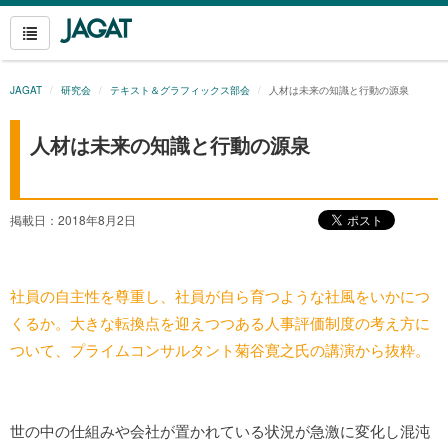
JAGAT
研究会
テキスト＆グラフィックス部会
人材は未来の知識と行動の源泉
人材は未来の知識と行動の源泉
掲載日：2018年8月2日
社員の自主性を尊重し、社員が自ら育つような社風をいかにつ
くるか。大きな転換点を迎えつつある人事評価制度の考え方に
ついて、プライムコンサルタント菊谷寛之氏の講演から抜粋。
世の中の仕組みや会社が置かれている状況が急激に変化し混沌