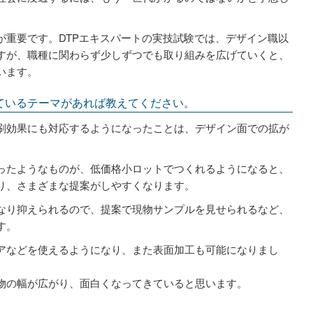
が重要です。DTPエキスパートの実技試験では、デザイン職以
すが、職種に関わらず少しずつでも取り組みを広げていくと、
います。
ているテーマがあれば教えてください。
効果にも対応するようになったことは、デザイン面での拡が
ったようなものが、低価格小ロットでつくれるようになると、
り、さまざまな提案がしやすくなります。
なり抑えられるので、提案で現物サンプルを見せられるなど、
す。
アなどを使えるようになり、また表面加工も可能になりまし
物の幅が広がり、面白くなってきていると思います。