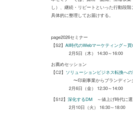
し）、継続・リピートといった行動段階
具体的に整理してお届けする。
page2026セミナー
【S2】
AI時代のWebマーケティング～
2月5日（木） 14:30～16:00
お薦めセッション
【C2】
ソリューションビジネス転換への
〜印刷事業からブランディング支
2月6日（金） 12:30～14:00
【S12】
深化するDM
～値上げ時代に選
2月10日（火） 16:30～18:00