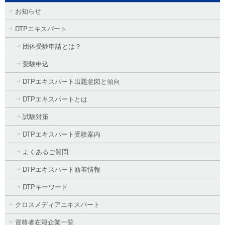
お知らせ
DTPエキスパート
団体受験申請とは？
受験申込
DTPエキスパート出題意図と傾向
DTPエキスパートとは
試験対策
DTPエキスパート受験案内
よくあるご質問
DTPエキスパート新着情報
DTPキーワード
クロスメディアエキスパート
資格者在籍企業一覧