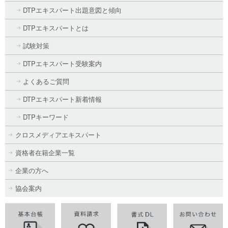
DTPエキスパート出題意図と傾向
DTPエキスパートとは
試験対策
DTPエキスパート受験案内
よくあるご質問
DTPエキスパート新着情報
DTPキーワード
クロスメディアエキスパート
資格者在籍企業一覧
企業の方へ
協会案内