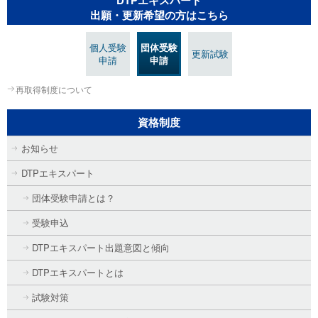
出願・更新希望の方はこちら
個人受験
団体受験
更新試験
申請
申請
再取得制度について
資格制度
お知らせ
DTPエキスパート
団体受験申請とは？
受験申込
DTPエキスパート出題意図と傾向
DTPエキスパートとは
試験対策