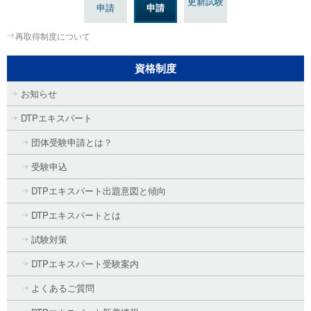
更新試験
申請
申請
再取得制度について
資格制度
お知らせ
DTPエキスパート
団体受験申請とは？
受験申込
DTPエキスパート出題意図と傾向
DTPエキスパートとは
試験対策
DTPエキスパート受験案内
よくあるご質問