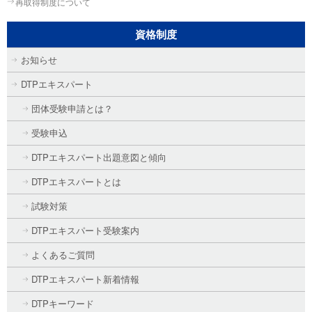
再取得制度について
資格制度
お知らせ
DTPエキスパート
団体受験申請とは？
受験申込
DTPエキスパート出題意図と傾向
DTPエキスパートとは
試験対策
DTPエキスパート受験案内
よくあるご質問
DTPエキスパート新着情報
DTPキーワード