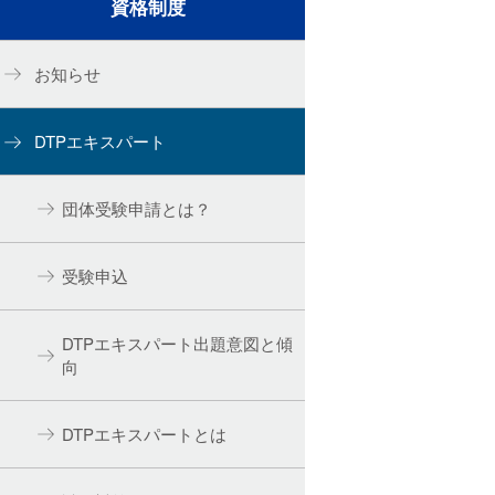
資格制度
お知らせ
DTPエキスパート
団体受験申請とは？
受験申込
DTPエキスパート出題意図と傾
向
DTPエキスパートとは