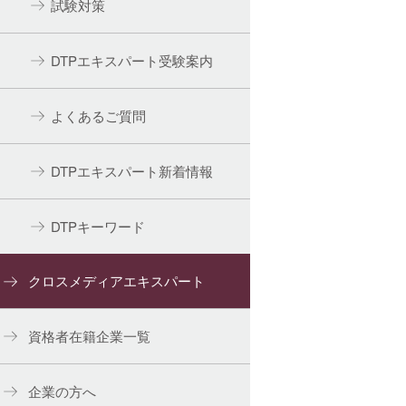
試験対策
DTPエキスパート受験案内
よくあるご質問
DTPエキスパート新着情報
DTPキーワード
クロスメディアエキスパート
資格者在籍企業一覧
企業の方へ