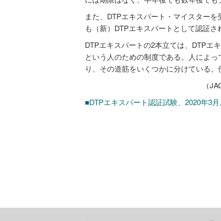
また、DTPエキスパート・マイスター
も（新）DTPエキスパートとして認証さ
DTPエキスパートの2本立ては、DTP
という人のための制度である。人によっ
り、その道筋をいくつかに分けている。
（JA
■DTPエキスパート認証試験、2020年3