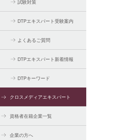
試験対策
DTPエキスパート受験案内
よくあるご質問
DTPエキスパート新着情報
DTPキーワード
クロスメディアエキスパート
資格者在籍企業一覧
企業の方へ