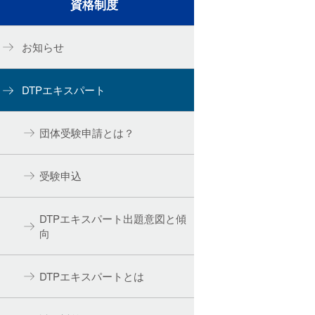
資格制度
お知らせ
DTPエキスパート
団体受験申請とは？
受験申込
DTPエキスパート出題意図と傾
向
DTPエキスパートとは