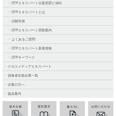
DTPエキスパート出題意図と傾向
DTPエキスパートとは
試験対策
DTPエキスパート受験案内
よくあるご質問
DTPエキスパート新着情報
DTPキーワード
クロスメディアエキスパート
資格者在籍企業一覧
企業の方へ
協会案内