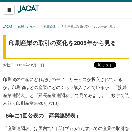
JAGAT
出版・レポート
印刷白書
印刷産業の取引の変化を2005年から見る
印刷産業の取引の変化を2005年から見る
掲載日：2020年12月22日
印刷物の生産にどれだけのモノ、サービスが投入されている
か。印刷物はどの産業にどのくらい購入されているか。「接続
産業連関表」と「延長産業連関表 」で見てみよう。 （数字で読
み解く印刷産業2020その10）
5年に1回公表の「産業連関表」
「産業連関表」は国内で1年間に行われたすべての産業の取引を