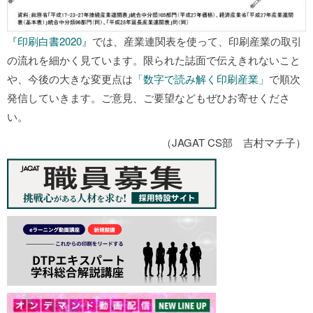
『印刷白書2020』
では、産業連関表を使って、印刷産業の取引
の流れを細かく見ています。限られた誌面で伝えきれないこと
や、今後の大きな変更点は
「数字で読み解く印刷産業」
で順次
発信していきます。ご意見、ご要望などもぜひお寄せくださ
い。
（JAGAT CS部 吉村マチ子）