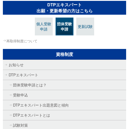
DTPエキスパート
出願・更新希望の方はこちら
個人受験
団体受験
更新試験
申請
申請
再取得制度について
資格制度
お知らせ
DTPエキスパート
団体受験申請とは？
受験申込
DTPエキスパート出題意図と傾向
DTPエキスパートとは
試験対策