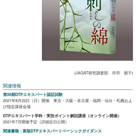
(JAGAT研究調査部 丹羽 朋子)
関連情報
第56期DTPエキスパート認証試験
2021年8月22日（日）開催 東京・大阪・名古屋・福岡・仙台・札幌およ
び指定講座会場
DTPエキスパート学科・実技ポイント解説講座（オンライン開催）
2021年7月開催予定（詳細近日公開）
関連書籍：新版DTPエキスパートベーシックガイダンス