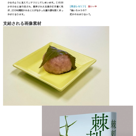
支給される画像素材