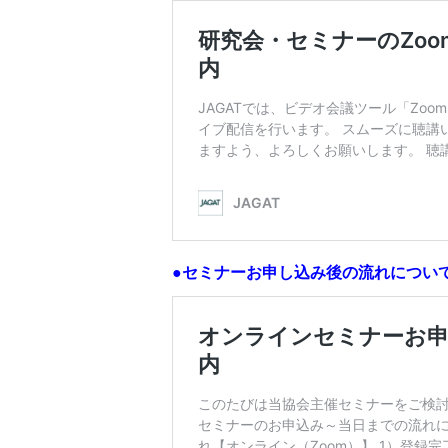
●セミナーお申し込み後の流れについ