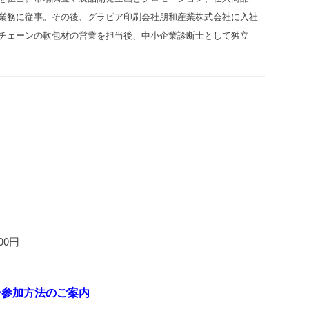
業務に従事。その後、グラビア印刷会社朋和産業株式会社に入社
チェーンの軟包材の営業を担当後、中小企業診断士として独立
00円
ー参加方法のご案内