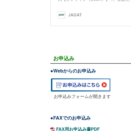
お申込み
●
Webからのお申込み
お申込みフォームが開きます
●FAXで
のお申込み
FAX用お申込み書PDF