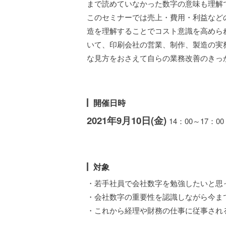
まで読めていなかった数字の意味も理解
このセミナーでは売上・費用・利益など
造を理解することでコスト意識を高めら
いて、印刷会社の営業、制作、製造の実
な見方をおさえて自らの業務改善のきっ
開催日時
2021年9月10日(金)
14：00～17：00
対象
・若手社員で会社数字を勉強したいと思
・会社数字の重要性を認識しながら今ま
・これから経理や財務の仕事に従事され