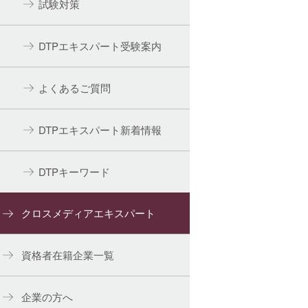
試験対策
DTPエキスパート受験案内
よくあるご質問
DTPエキスパート新着情報
DTPキーワード
クロスメディアエキスパート
資格者在籍企業一覧
企業の方へ