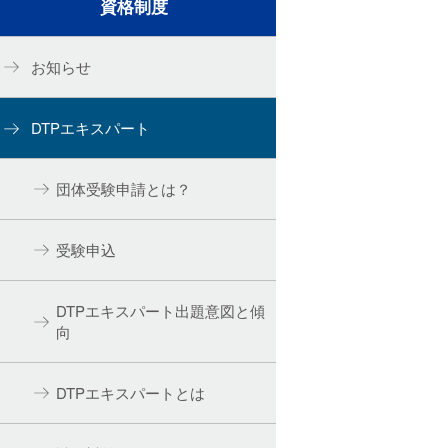
資格制度
お知らせ
DTPエキスパート
団体受験申請とは？
受験申込
DTPエキスパート出題意図と傾
向
DTPエキスパートとは