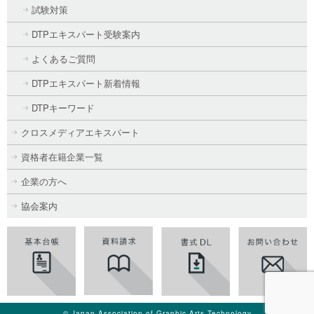
試験対策
DTPエキスパート受験案内
よくあるご質問
DTPエキスパート新着情報
DTPキーワード
クロスメディアエキスパート
資格者在籍企業一覧
企業の方へ
協会案内
© Japan Association of Graphic Arts Technology