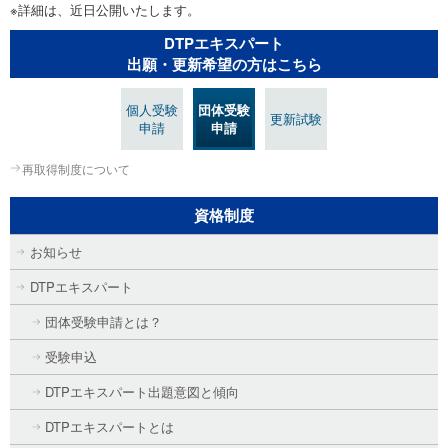
※詳細は、近日公開いたします。
DTPエキスパート
出願・更新希望の方はこちら
個人受験
団体受験
更新試験
申請
申請
再取得制度について
資格制度
お知らせ
DTPエキスパート
団体受験申請とは？
受験申込
DTPエキスパート出題意図と傾向
DTPエキスパートとは