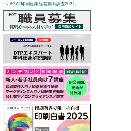
「JAGAT印刷産業経営動向調査2021
」