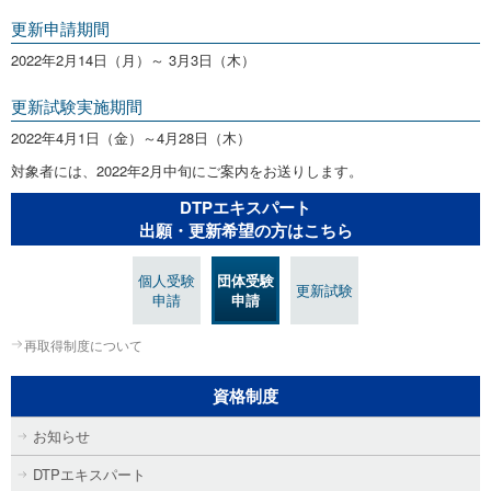
更新申請期間
2022年2月14日（月）～ 3月3日（木）
更新試験実施期間
2022年4月1日（金）～4月28日（木）
対象者には、2022年2月中旬にご案内をお送りします。
DTPエキスパート
出願・更新希望の方はこちら
個人受験
団体受験
更新試験
申請
申請
再取得制度について
資格制度
お知らせ
DTPエキスパート