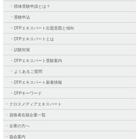
団体受験申請とは？
受験申込
DTPエキスパート出題意図と傾向
DTPエキスパートとは
試験対策
DTPエキスパート受験案内
よくあるご質問
DTPエキスパート新着情報
DTPキーワード
クロスメディアエキスパート
資格者在籍企業一覧
企業の方へ
協会案内