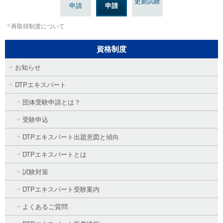
更新試験
申請
申請
再取得制度について
資格制度
お知らせ
DTPエキスパート
団体受験申請とは？
受験申込
DTPエキスパート出題意図と傾向
DTPエキスパートとは
試験対策
DTPエキスパート受験案内
よくあるご質問