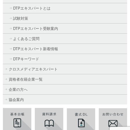
DTPエキスパートとは
試験対策
DTPエキスパート受験案内
よくあるご質問
DTPエキスパート新着情報
DTPキーワード
クロスメディアエキスパート
資格者在籍企業一覧
企業の方へ
協会案内