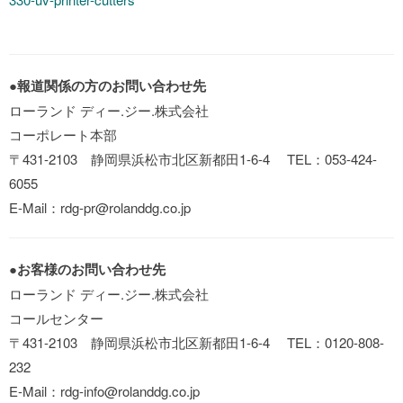
●
報道関係の方のお問い合わせ先
ローランド ディー.ジー.株式会社
コーポレート本部
〒431-2103 静岡県浜松市北区新都田1-6-4 TEL：053-424-
6055
E-Mail：rdg-pr@rolanddg.co.jp
●
お客様のお問い合わせ先
ローランド ディー.ジー.株式会社
コールセンター
〒431-2103 静岡県浜松市北区新都田1-6-4 TEL：0120-808-
232
E-Mail：rdg-info@rolanddg.co.jp