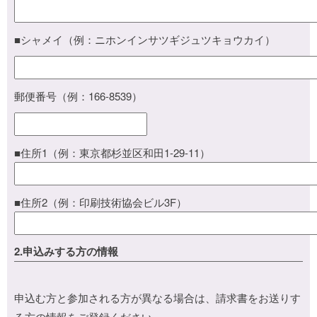
■シャメイ（例：ニホンインサツギジュツキョウカイ）
郵便番号（例：166-8539）
■住所1（例：東京都杉並区和田1-29-11）
■住所2（例：印刷技術協会ビル3F）
2.申込みする方の情報
申込む方と参加される方が異なる場合は、請求書をお送りす
る方の情報をご登録ください。