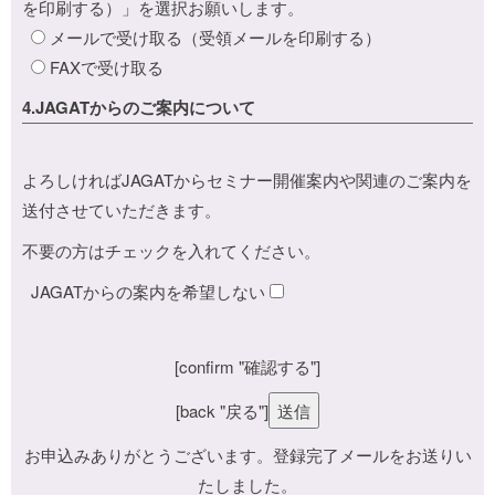
を印刷する）」を選択お願いします。
メールで受け取る（受領メールを印刷する）
FAXで受け取る
4.JAGATからのご案内について
よろしければJAGATからセミナー開催案内や関連のご案内を
送付させていただきます。
不要の方はチェックを入れてください。
JAGATからの案内を希望しない
[confirm "確認する"]
[back "戻る"]
お申込みありがとうございます。登録完了メールをお送りい
たしました。