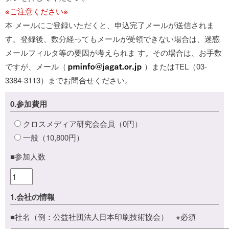
※ご注意ください※
本 メールにご登録いただくと、申込完了メールが送信されま
す。登録後、数分経ってもメールが受領できない場合は、迷惑
メールフィルタ等の要因が考えられま す。その場合は、お手数
ですが、メール（
）またはTEL（03-
3384-3113）までお問合せください。
0.参加費用
クロスメディア研究会会員（0円）
一般（10,800円）
■参加人数
1.会社の情報
■社名（例：公益社団法人日本印刷技術協会） ※必須