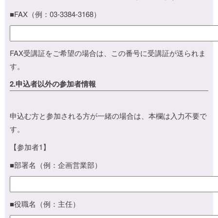
■FAX（例：03-3384-3168）
FAX受講証をご希望の場合は、この番号に受講証が送られま
す。
2.申込者以外の参加者情報
申込む方と参加される方が一緒の場合は、本欄は入力不要で
す。
【参加者1】
■部署名（例：企画営業部）
■役職名（例：主任）