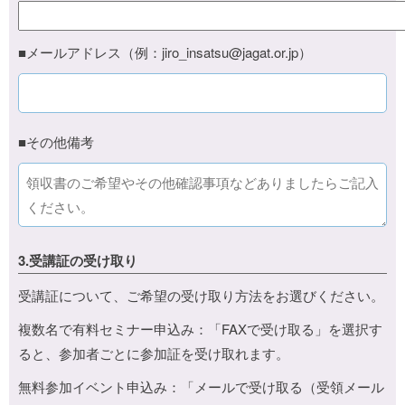
■メールアドレス（例：jiro_insatsu@jagat.or.jp）
■その他備考
3.受講証の受け取り
受講証について、ご希望の受け取り方法をお選びください。
複数名で有料セミナー申込み：「FAXで受け取る」を選択す
ると、参加者ごとに参加証を受け取れます。
無料参加イベント申込み：「メールで受け取る（受領メール