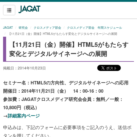
JAGAT
研究会
クロスメディア部会
クロスメディア部会 年間スケジュール
【11月21日（金）開催】HTML5がもたらす変化とデジタルサイネージへの展開
【11月21日（金）開催】HTML5がもたらす
変化とデジタルサイネージへの展開
掲載日：2014年10月23日
セミナー名：HTML5の方向性、デジタルサイネージへの応用
開催日：2014年11月21日（金） 14：00-16：00
参加費：JAGATクロスメディア研究会会員：無料／一般：
10,800円（税込）
→
詳細案内ページ
申込みは、下記のフォームに必要事項をご記入のうえ、送信ボ
タンを押してください。