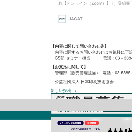
【
内容に関して問い合わせ先】
内容に関するお問い合わせはお気軽に下記
CS部 セミナー担当 電話：03－3384-
【
お支払に関して】
管理部（販売管理担当） 電話：03-5385-
公益社団法人 日本印刷技術協会
新しい投稿
→