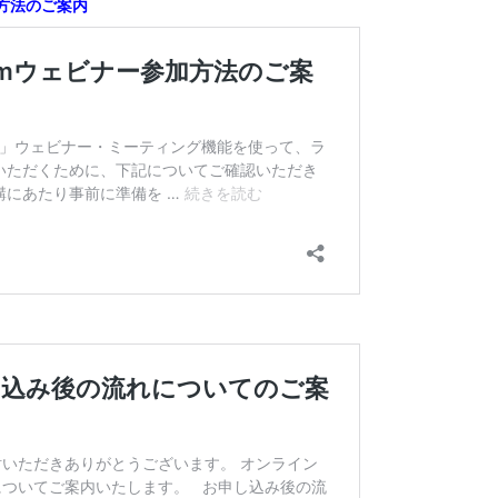
加方法のご案内