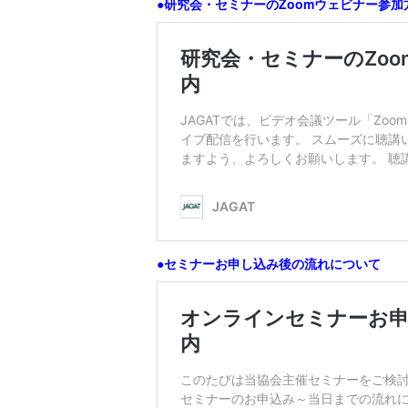
●研究会・セミナーのZoomウェビナー参
●セミナーお申し込み後の流れについて