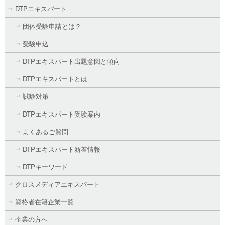
DTPエキスパート
団体受験申請とは？
受験申込
DTPエキスパート出題意図と傾向
DTPエキスパートとは
試験対策
DTPエキスパート受験案内
よくあるご質問
DTPエキスパート新着情報
DTPキーワード
クロスメディアエキスパート
資格者在籍企業一覧
企業の方へ