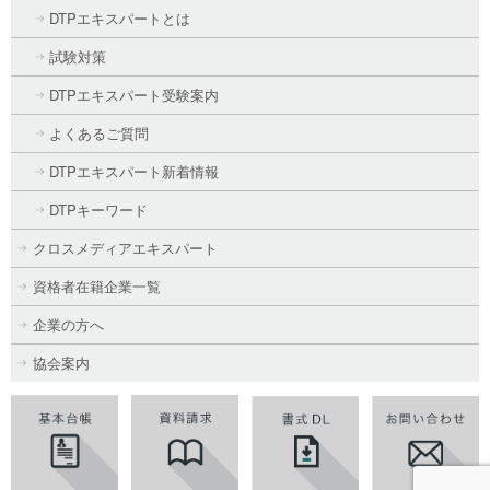
DTPエキスパートとは
試験対策
DTPエキスパート受験案内
よくあるご質問
DTPエキスパート新着情報
DTPキーワード
クロスメディアエキスパート
資格者在籍企業一覧
企業の方へ
協会案内