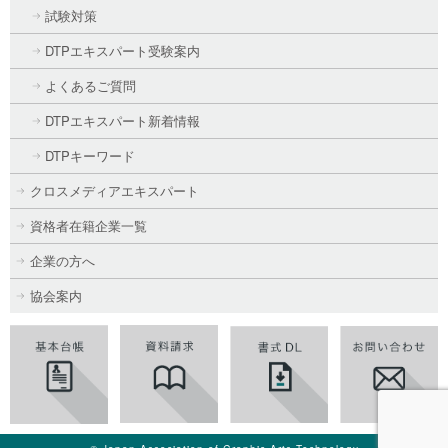
試験対策
DTPエキスパート受験案内
よくあるご質問
DTPエキスパート新着情報
DTPキーワード
クロスメディアエキスパート
資格者在籍企業一覧
企業の方へ
協会案内