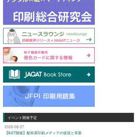
イベント開催予定
2026-08-27
【8/27開催】配布系印刷メディアの状況と革新