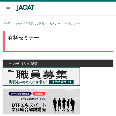
HOME
page2025出展のご案内
セミナー
有料セミナー
有料セミナー
このカテゴリの記事