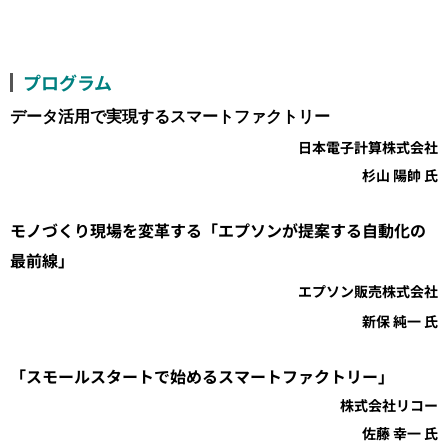
プログラム
データ活用で実現するスマートファクトリー
日本電子計算株式会社
杉山 陽帥 氏
モノづくり現場を変革する「エプソンが提案する自動化の
最前線」
エプソン販売株式会社
新保 純一 氏
「スモールスタートで始めるスマートファクトリー」
株式会社リコー
佐藤 幸一 氏