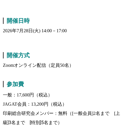
開催日時
2026年7月28日(火) 14:00－17:00
開催方式
Zoomオンライン配信（定員50名）
参加費
一般：17,600円（税込）
JAGAT会員：13,200円（税込）
印刷総合研究会メンバー：無料（[一般会員]2名まで [上
]3名まで [特別]5名まで）
級