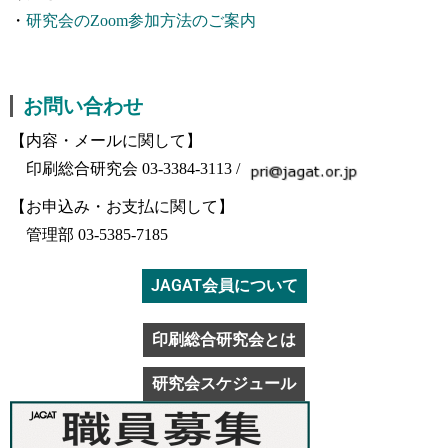
・
研究会のZoom参加方法のご案内
お問い合わせ
【内容・メールに関して】
印刷総合研究会 03-3384-3113
/
【お申込み・お支払に関して】
管理部 03-5385-7185
JAGAT会員について
印刷総合研究会とは
研究会スケジュール