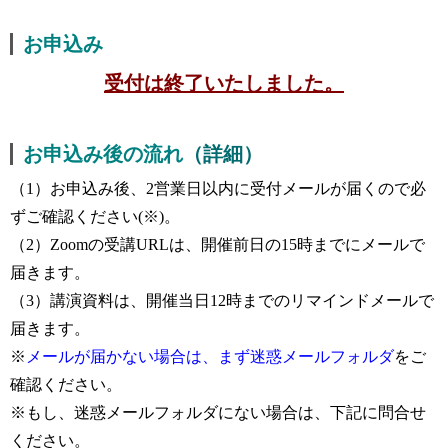
お申込み
受付は終了いたしました。
お申込み後の流れ
（詳細）
（1）お申込み後、2営業日以内に受付メールが届くので必
ずご確認ください(※)。
（2）Zoomの受講URLは、開催前日の15時までにメールで
届きます。
（3）講演資料は、開催当日12時までのリマインドメールで
届きます。
※
メールが届かない場合は、まず迷惑メールフォルダ
をご
確認ください。
※もし、迷惑メールフォルダにない場合は、下記に問合せ
ください。