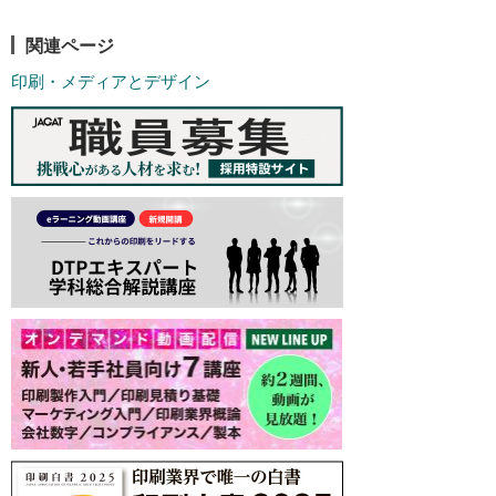
関連ページ
印刷・メディアとデザイン