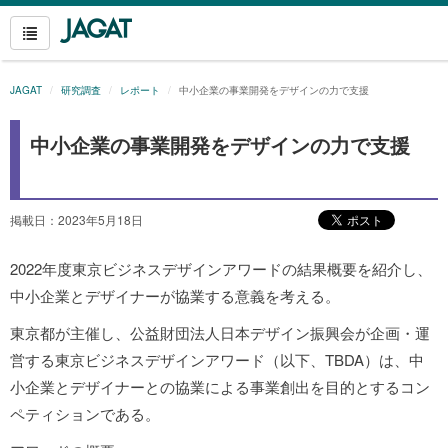
JAGAT
研究調査
レポート
中小企業の事業開発をデザインの力で支援
中小企業の事業開発をデザインの力で支援
掲載日：2023年5月18日
2022年度東京ビジネスデザインアワードの結果概要を紹介し、
中小企業とデザイナーが協業する意義を考える。
東京都が主催し、公益財団法人日本デザイン振興会が企画・運
営する東京ビジネスデザインアワード（以下、TBDA）は、中
小企業とデザイナーとの協業による事業創出を目的とするコン
ペティションである。