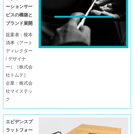
ーションサー
ビスの構築と
ブランド展開
提案者：榎本
清孝（アート
ディレクター
/ デザイナ
ー）［株式会
社トムテ］
企業：株式会
社マイステッ
ク
エビデンスプ
ラットフォー