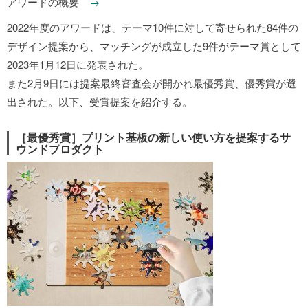
アワードの概要
→
2022年度のアワードは、テーマ10件に対して寄せられた84件の
デザイン提案から、マッチングが成立した9件がテーマ賞として
2023年1月12日に発表された。
また2月9日には提案最終審査会が開かれ最優秀賞、優秀賞が選
出された。以下、受賞提案を紹介する。
［最優秀賞］プリント基板の新しい使い方を提案するサ
ウンドプロダクト