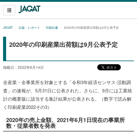
JAGAT
出版・レポート
印刷白書
2020年の印刷産業出荷額は9月公表予定
2020年の印刷産業出荷額は9月公表予定
掲載日：2022年6月14日
全産業・全事業所を対象とする「令和3年経済センサス‐活動調
査」の速報が、5月31日に公表された。さらに、9月には工業統
計の概要版に該当する集計結果が公表される。（数字で読み解
く印刷産業2022その3）
2020年の売上金額、2021年6月1日現在の事業所
数・従業者数を発表