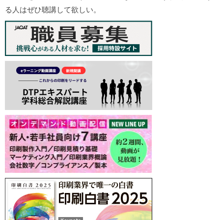
る人はぜひ聴講して欲しい。