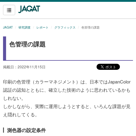
JAGAT
研究調査
レポート
グラフィックス
色管理の課題
色管理の課題
掲載日：2022年11月15日
印刷の色管理（カラーマネジメント）は、日本ではJapanColor
認証の認知とともに、確立した技術のように思われているかも
しれない。
しかしながら、実際に運用しようとすると、いろんな課題が見
え隠れしてくる。
測色器の設定条件