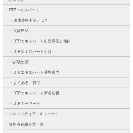
DTPエキスパート
団体受験申請とは？
受験申込
DTPエキスパート出題意図と傾向
DTPエキスパートとは
試験対策
DTPエキスパート受験案内
よくあるご質問
DTPエキスパート新着情報
DTPキーワード
クロスメディアエキスパート
資格者在籍企業一覧