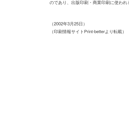
のであり、出版印刷・商業印刷に使われ
（2002年3月25日）
（印刷情報サイトPrint-betterより転載）